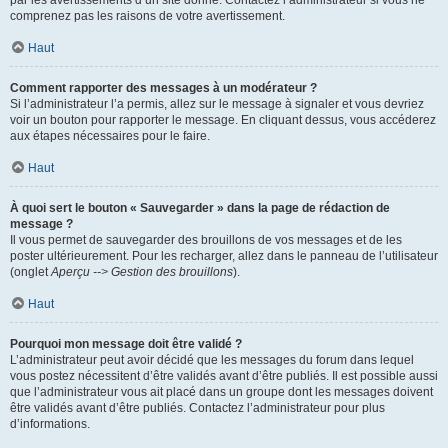
par les avertissements d’un site donné. Contactez l’administrateur si vous ne
comprenez pas les raisons de votre avertissement.
Haut
Comment rapporter des messages à un modérateur ?
Si l’administrateur l’a permis, allez sur le message à signaler et vous devriez
voir un bouton pour rapporter le message. En cliquant dessus, vous accéderez
aux étapes nécessaires pour le faire.
Haut
À quoi sert le bouton « Sauvegarder » dans la page de rédaction de
message ?
Il vous permet de sauvegarder des brouillons de vos messages et de les
poster ultérieurement. Pour les recharger, allez dans le panneau de l’utilisateur
(onglet
Aperçu --> Gestion des brouillons
).
Haut
Pourquoi mon message doit être validé ?
L’administrateur peut avoir décidé que les messages du forum dans lequel
vous postez nécessitent d’être validés avant d’être publiés. Il est possible aussi
que l’administrateur vous ait placé dans un groupe dont les messages doivent
être validés avant d’être publiés. Contactez l’administrateur pour plus
d’informations.