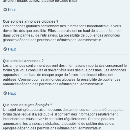
afficher l’image, utilisez la balise BBCode [img].
Haut
Que sont les annonces globales ?
Les annonces globales contiennent des informations importantes que vous
devez lire dès que possible. Elles apparaissent en haut de chaque forum et
dans votre panneau de l’utilisateur. La possibilité de publier des annonces
globales dépend des permissions définies par l’administrateur.
Haut
Que sont les annonces ?
Les annonces contiennent souvent des informations importantes concernant le
forum que vous consultez et doivent être lues dès que possible. Les annonces
apparaissent en haut de chaque page du forum dans lequel elles sont
publiées. Comme pour les annonces globales, la possibilité de publier des
annonces dépend des permissions définies par l’administrateur.
Haut
Que sont les sujets épinglés ?
Un sujet épinglé apparaît en dessous des annonces sur la première page du
forum dans lequel il a été publié. il contient des informations relativement
importantes et vous devez le consulter régulièrement. Comme pour les
annonces et les annonces globales, la possibilité de publier des sujets
épinglés dépend des permissions définies par l’administrateur.