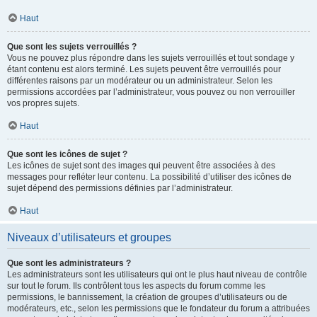
Haut
Que sont les sujets verrouillés ?
Vous ne pouvez plus répondre dans les sujets verrouillés et tout sondage y
étant contenu est alors terminé. Les sujets peuvent être verrouillés pour
différentes raisons par un modérateur ou un administrateur. Selon les
permissions accordées par l’administrateur, vous pouvez ou non verrouiller
vos propres sujets.
Haut
Que sont les icônes de sujet ?
Les icônes de sujet sont des images qui peuvent être associées à des
messages pour refléter leur contenu. La possibilité d’utiliser des icônes de
sujet dépend des permissions définies par l’administrateur.
Haut
Niveaux d’utilisateurs et groupes
Que sont les administrateurs ?
Les administrateurs sont les utilisateurs qui ont le plus haut niveau de contrôle
sur tout le forum. Ils contrôlent tous les aspects du forum comme les
permissions, le bannissement, la création de groupes d’utilisateurs ou de
modérateurs, etc., selon les permissions que le fondateur du forum a attribuées