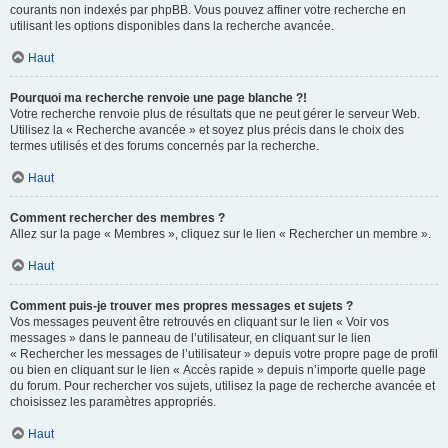
courants non indexés par phpBB. Vous pouvez affiner votre recherche en
utilisant les options disponibles dans la recherche avancée.
Haut
Pourquoi ma recherche renvoie une page blanche ?!
Votre recherche renvoie plus de résultats que ne peut gérer le serveur Web.
Utilisez la « Recherche avancée » et soyez plus précis dans le choix des
termes utilisés et des forums concernés par la recherche.
Haut
Comment rechercher des membres ?
Allez sur la page « Membres », cliquez sur le lien « Rechercher un membre ».
Haut
Comment puis-je trouver mes propres messages et sujets ?
Vos messages peuvent être retrouvés en cliquant sur le lien « Voir vos
messages » dans le panneau de l’utilisateur, en cliquant sur le lien
« Rechercher les messages de l’utilisateur » depuis votre propre page de profil
ou bien en cliquant sur le lien « Accès rapide » depuis n’importe quelle page
du forum. Pour rechercher vos sujets, utilisez la page de recherche avancée et
choisissez les paramètres appropriés.
Haut