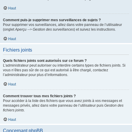
Haut
Comment puis-je supprimer mes surveillances de sujets ?
Pour supprimer vos surveillances, allez dans votre panneau de l’utilisateur
(onglet
Aperçu --> Gestion des surveillances
) et suivez les instructions.
Haut
Fichiers joints
Quels fichiers joints sont autorisés sur ce forum ?
L’administrateur peut autoriser ou interdire certains types de fichiers joints. Si
vous n’êtes pas sûr de ce qui est autorisé à être chargé, contactez
l’administrateur pour plus d’informations.
Haut
Comment trouver tous mes fichiers joints ?
Pour accéder à la liste des fichiers que vous avez joints à vos messages et
messages privés, allez dans votre panneau de l’utilisateur puis
Gestion des
fichiers joints
.
Haut
Concernant phpBB