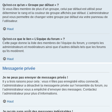
Qu’est-ce qu’un « Groupe par défaut » ?
Si vous êtes membre de plus d’un groupe, celui par défaut est utilisé pour
déterminer le rang et la couleur de groupe affichés par défaut. L’administrateur
peut vous permettre de changer votre groupe par défaut via votre panneau de
l’utilisateur.
Haut
Qu’est-ce que le lien « L’équipe du forum » ?
Cette page donne la liste des membres de l’équipe du forum, y compris les
administrateurs et modérateurs ainsi que d’autres détails tels que les forums
qu’ils modèrent.
Haut
Messagerie privée
Je ne peux pas envoyer de messages privés !
Il y a trois raisons pour cela : vous n’êtes pas enregistré et/ou connecté,
l’administrateur a désactivé la messagerie privée sur l’ensemble du forum, ou
l’administrateur vous a empêché d’envoyer des messages. Contactez
l’administrateur pour plus d’informations.
Haut
Je reçois sans arrêt des messages indésirables !