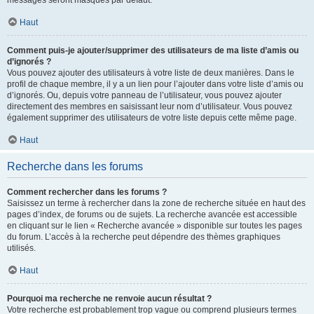
messages seront masqués par défaut.
Haut
Comment puis-je ajouter/supprimer des utilisateurs de ma liste d’amis ou
d’ignorés ?
Vous pouvez ajouter des utilisateurs à votre liste de deux manières. Dans le
profil de chaque membre, il y a un lien pour l’ajouter dans votre liste d’amis ou
d’ignorés. Ou, depuis votre panneau de l’utilisateur, vous pouvez ajouter
directement des membres en saisissant leur nom d’utilisateur. Vous pouvez
également supprimer des utilisateurs de votre liste depuis cette même page.
Haut
Recherche dans les forums
Comment rechercher dans les forums ?
Saisissez un terme à rechercher dans la zone de recherche située en haut des
pages d’index, de forums ou de sujets. La recherche avancée est accessible
en cliquant sur le lien « Recherche avancée » disponible sur toutes les pages
du forum. L’accès à la recherche peut dépendre des thèmes graphiques
utilisés.
Haut
Pourquoi ma recherche ne renvoie aucun résultat ?
Votre recherche est probablement trop vague ou comprend plusieurs termes