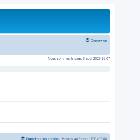
Connexion
Nous sommes le sam. 8 août 2026 18:07
Supprimer les cookies
Heures au format
UTC+02:00