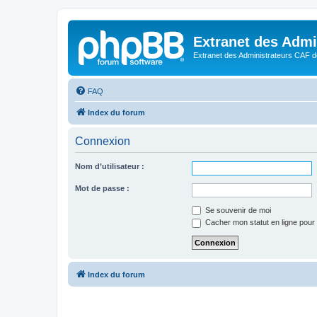
Extranet des Admi
Extranet des Administrateurs CAF d
FAQ
Index du forum
Connexion
Nom d’utilisateur :
Mot de passe :
Se souvenir de moi
Cacher mon statut en ligne pour 
Index du forum