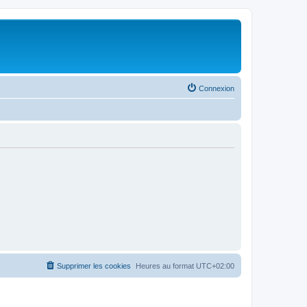
Connexion
Supprimer les cookies
Heures au format
UTC+02:00